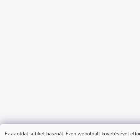
Ez az oldal sütiket használ. Ezen weboldalt követésével elfo