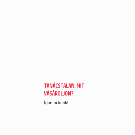
TANÁCSTALAN, MIT
VÁSÁROLJON?
Írjon nekünk!