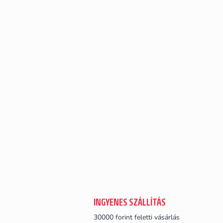
INGYENES SZÁLLÍTÁS
30000 forint feletti vásárlás