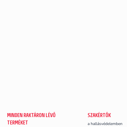
MINDEN RAKTÁRON LÉVŐ
SZAKÉRTŐK
TERMÉKET
a hallásvédelemben