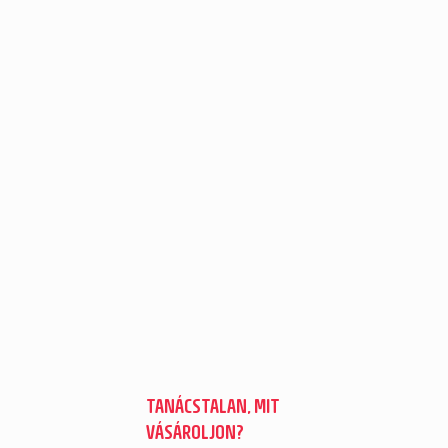
TANÁCSTALAN, MIT
VÁSÁROLJON?