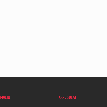
RMÁCIÓ
KAPCSOLAT