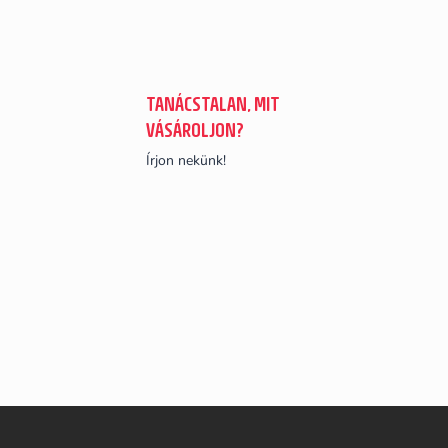
TANÁCSTALAN, MIT
VÁSÁROLJON?
Írjon nekünk!