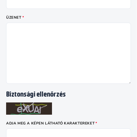
ÜZENET
Biztonsági ellenőrzés
ADJA MEG A KÉPEN LÁTHATÓ KARAKTEREKET