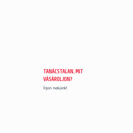
TANÁCSTALAN, MIT
VÁSÁROLJON?
Írjon nekünk!