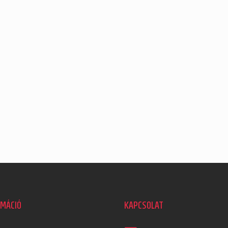
RMÁCIÓ
KAPCSOLAT