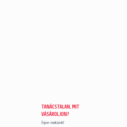
TANÁCSTALAN, MIT
VÁSÁROLJON?
Írjon nekünk!