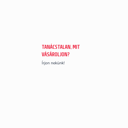
TANÁCSTALAN, MIT
VÁSÁROLJON?
Írjon nekünk!