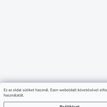
Ez az oldal sütiket használ. Ezen weboldalt követésével elfo
használatát.
Beállítások